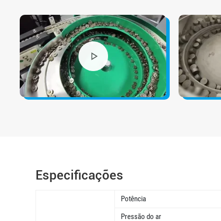
Especificações
Potência
Pressão do ar