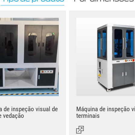
 de inspeção visual de
Máquina de inspeção vi
e vedação
terminais