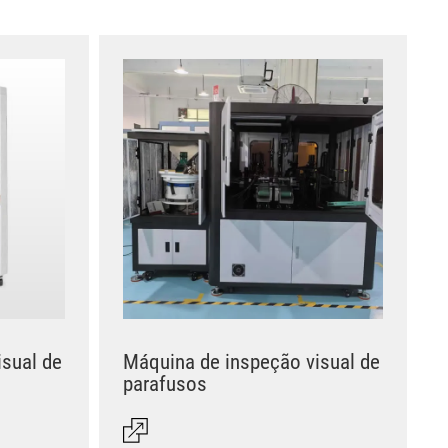
sual de
Máquina de inspeção visual de
parafusos