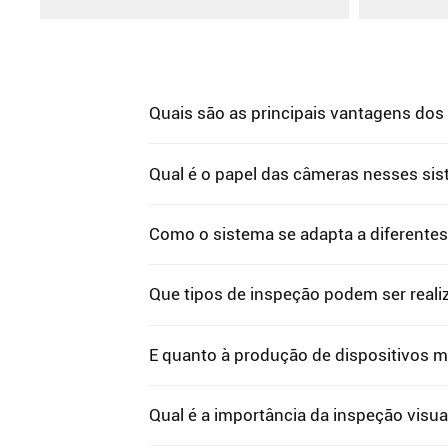
Quais são as principais vantagens dos
Qual é o papel das câmeras nesses si
Como o sistema se adapta a diferente
Que tipos de inspeção podem ser rea
E quanto à produção de dispositivos 
Qual é a importância da inspeção visua