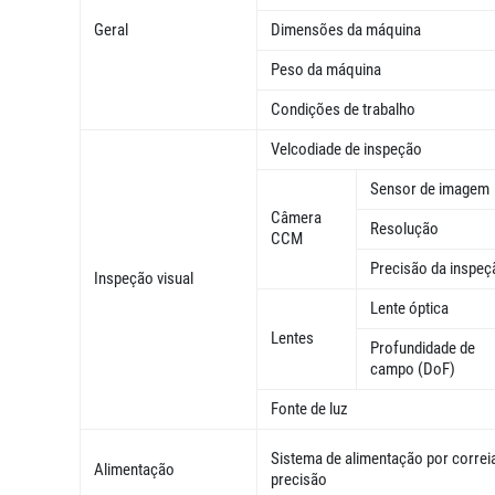
Geral
Dimensões da máquina
Peso da máquina
Condições de trabalho
Velcodiade de inspeção
Sensor de imagem
Câmera
Resolução
CCM
Precisão da inspeç
Inspeção visual
Lente óptica
Lentes
Profundidade de
campo (DoF)
Fonte de luz
Sistema de alimentação por correi
Alimentação
precisão