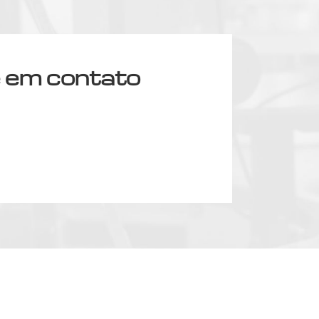
 em contato