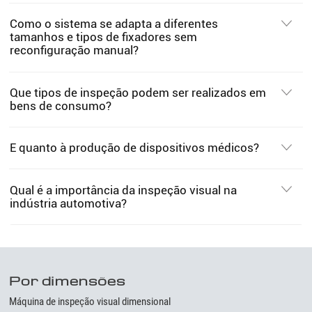
Como o sistema se adapta a diferentes
tamanhos e tipos de fixadores sem
reconfiguração manual?
Que tipos de inspeção podem ser realizados em
bens de consumo?
E quanto à produção de dispositivos médicos?
Qual é a importância da inspeção visual na
indústria automotiva?
Por dimensões
Máquina de inspeção visual dimensional