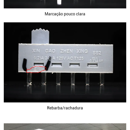
Marcação pouco clara
Rebarba/rachadura