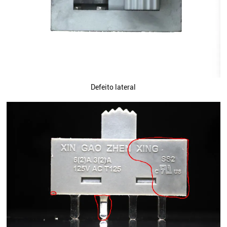
Defeito lateral