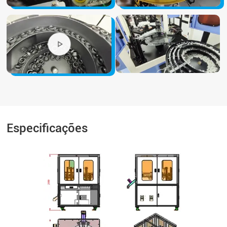
Especificações