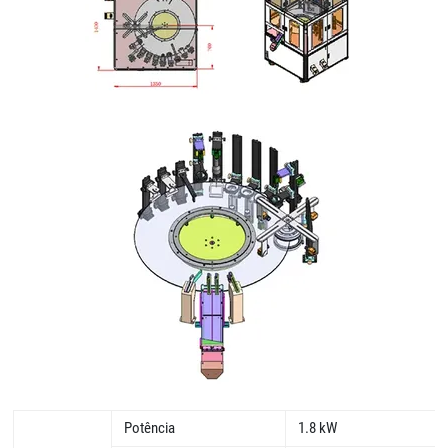
Potência
1.8 kW