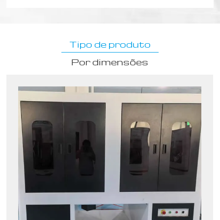
Tipo de produto
Por dimensões