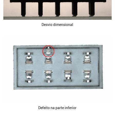
Desvio dimensional
Defeito na parte inferior