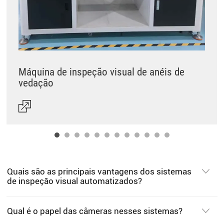
Máquina de inspeção visual de anéis de
vedação
Quais são as principais vantagens dos sistemas
de inspeção visual automatizados?
Qual é o papel das câmeras nesses sistemas?