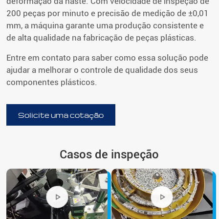
deformação da haste. Com velocidade de inspeção de
200 peças por minuto e precisão de medição de ±0,01
mm, a máquina garante uma produção consistente e
de alta qualidade na fabricação de peças plásticas.
Entre em contato para saber como essa solução pode
ajudar a melhorar o controle de qualidade dos seus
componentes plásticos.
Solicite uma cotação
Casos de inspeção