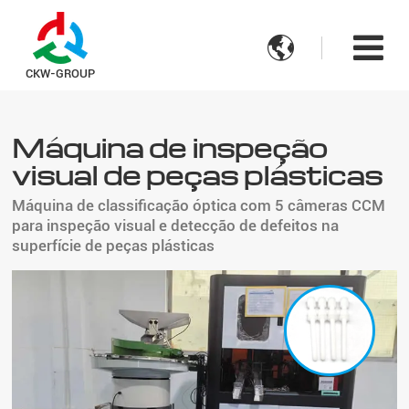

CKW-GROUP
Máquina de inspeção
visual de peças plásticas
Máquina de classificação óptica com 5 câmeras CCM
para inspeção visual e detecção de defeitos na
superfície de peças plásticas