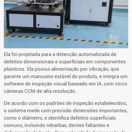
Ela foi projetada para a detecção automatizada de
defeitos dimensionais e superficiais em componentes
plásticos. Ela possui alimentação por vibração, que
garante um manuseio estável do produto, e integra um
software de inspeção visual baseado em IA, com cinco
câmeras CCM de alta resolução.
De acordo com os padrões de inspeção estabelecidos,
o sistema mede com precisão dimensões importantes,
como o diâmetro, e identifica defeitos superficiais
comuns, incluindo rebarbas, dentes faltantes e