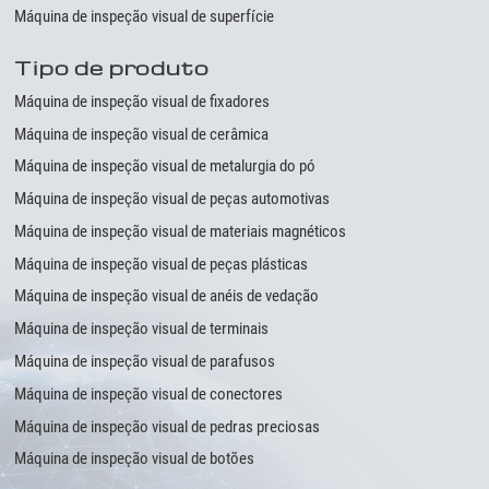
Máquina de inspeção visual de superfície
Tipo de produto
Máquina de inspeção visual de fixadores
Máquina de inspeção visual de cerâmica
Máquina de inspeção visual de metalurgia do pó
Máquina de inspeção visual de peças automotivas
Máquina de inspeção visual de materiais magnéticos
Máquina de inspeção visual de peças plásticas
Máquina de inspeção visual de anéis de vedação
Máquina de inspeção visual de terminais
Máquina de inspeção visual de parafusos
Máquina de inspeção visual de conectores
Máquina de inspeção visual de pedras preciosas
Máquina de inspeção visual de botões