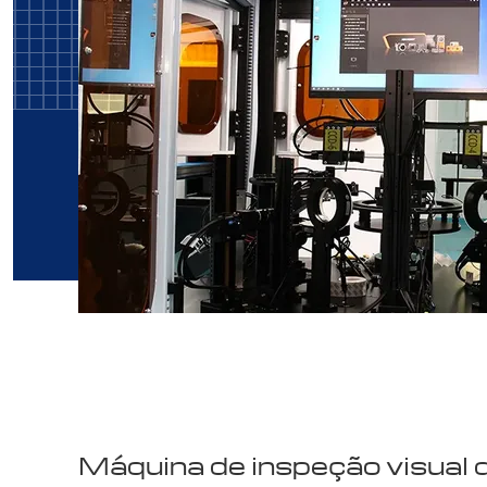
Máquina de inspeção visual d