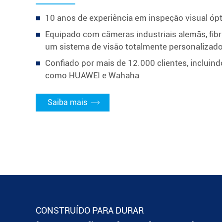
10 anos de experiência em inspeção visual óp
Equipado com câmeras industriais alemãs, fibr
um sistema de visão totalmente personalizad
Confiado por mais de 12.000 clientes, incluind
como HUAWEI e Wahaha
Saiba mais
CONSTRUÍDO PARA DURAR