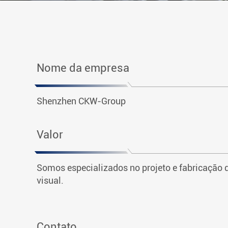
Nome da empresa
Shenzhen CKW-Group
Valor
Somos especializados no projeto e fabricação 
visual.
Contato