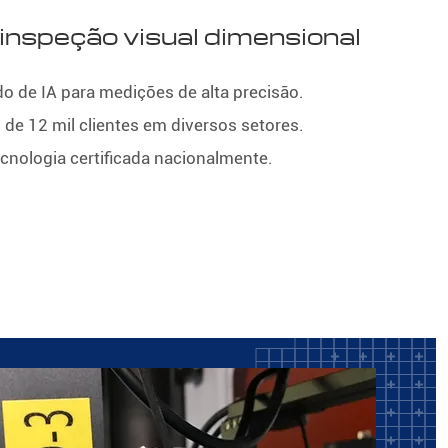
inspeção visual dimensional
o de IA para medições de alta precisão.
 de 12 mil clientes em diversos setores.
cnologia certificada nacionalmente.