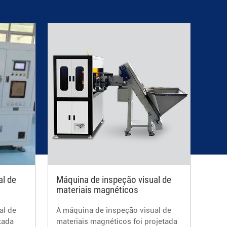
al de
Máquina de inspeção visual de
materiais magnéticos
al de
A máquina de inspeção visual de
tada
materiais magnéticos foi projetada