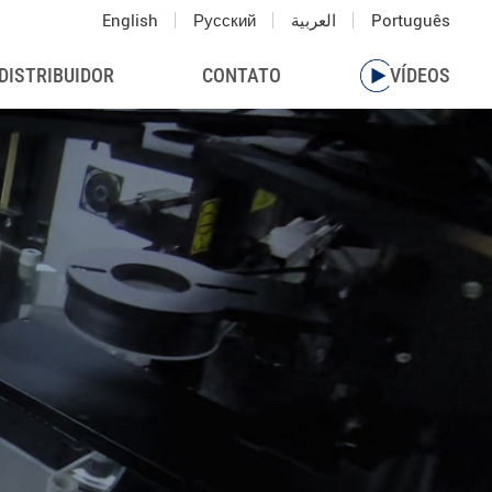
English
Русский
العربية
Português
DISTRIBUIDOR
CONTATO
VÍDEOS