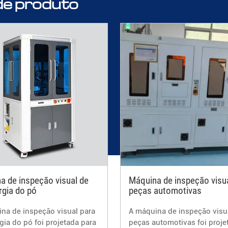
 de produto
a de inspeção visual de
Máquina de inspeção visu
rgia do pó
peças automotivas
na de inspeção visual para
A máquina de inspeção visu
gia do pó foi projetada para
peças automotivas foi proje