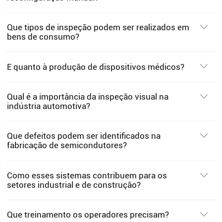
Que tipos de inspeção podem ser realizados em
bens de consumo?
E quanto à produção de dispositivos médicos?
Qual é a importância da inspeção visual na
indústria automotiva?
Que defeitos podem ser identificados na
fabricação de semicondutores?
Como esses sistemas contribuem para os
setores industrial e de construção?
Que treinamento os operadores precisam?