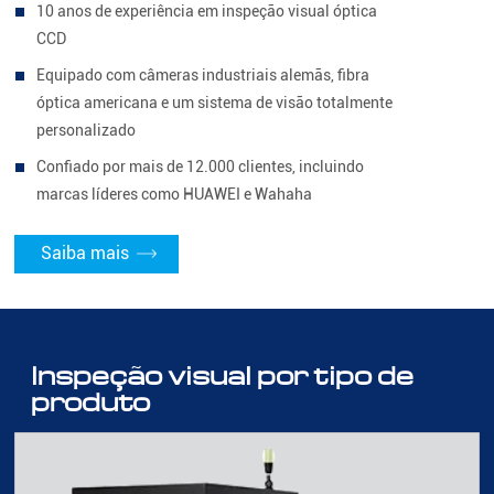
10 anos de experiência em inspeção visual óptica
CCD
Equipado com câmeras industriais alemãs, fibra
óptica americana e um sistema de visão totalmente
personalizado
Confiado por mais de 12.000 clientes, incluindo
marcas líderes como HUAWEI e Wahaha
Saiba mais
Inspeção visual por tipo de
produto