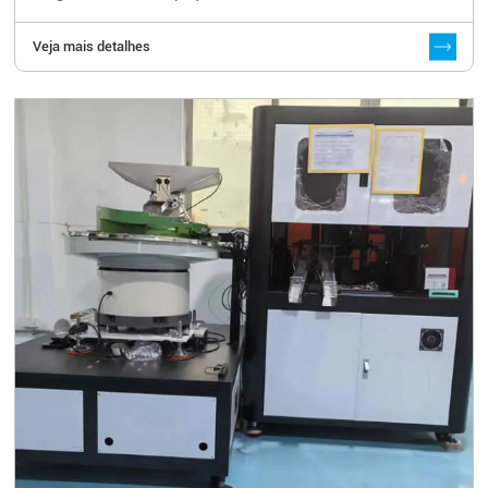
Veja mais detalhes