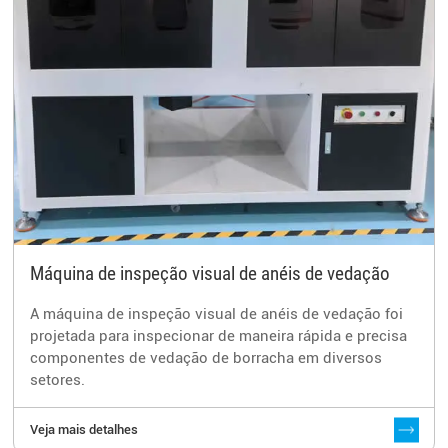
Máquina de inspeção visual de anéis de vedação
A máquina de inspeção visual de anéis de vedação foi
projetada para inspecionar de maneira rápida e precisa
componentes de vedação de borracha em diversos
setores.
Veja mais detalhes