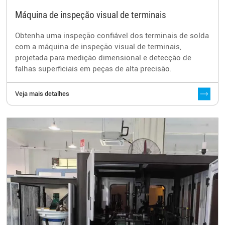
Máquina de inspeção visual de terminais
Obtenha uma inspeção confiável dos terminais de solda
com a máquina de inspeção visual de terminais,
projetada para medição dimensional e detecção de
falhas superficiais em peças de alta precisão.
Veja mais detalhes