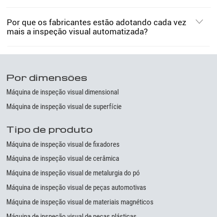
Por que os fabricantes estão adotando cada vez
mais a inspeção visual automatizada?
Por dimensões
Máquina de inspeção visual dimensional
Máquina de inspeção visual de superfície
Tipo de produto
Máquina de inspeção visual de fixadores
Máquina de inspeção visual de cerâmica
Máquina de inspeção visual de metalurgia do pó
Máquina de inspeção visual de peças automotivas
Máquina de inspeção visual de materiais magnéticos
Máquina de inspeção visual de peças plásticas