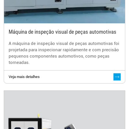
Máquina de inspeção visual de peças automotivas
A máquina de inspeção visual de peças automotivas foi
projetada para inspecionar rapidamente e com precisão
pequenos componentes automotivos, como peças
torneadas.
Veja mais detalhes