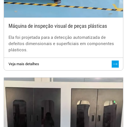
Máquina de inspeção visual de peças plásticas
Ela foi projetada para a detecção automatizada de
defeitos dimensionais e superficiais em componentes
plásticos.
Veja mais detalhes