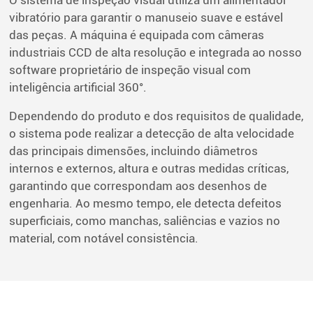
O sistema de inspeção visual utiliza um alimentador
vibratório para garantir o manuseio suave e estável
das peças. A máquina é equipada com câmeras
industriais CCD de alta resolução e integrada ao nosso
software proprietário de inspeção visual com
inteligência artificial 360°.
Dependendo do produto e dos requisitos de qualidade,
o sistema pode realizar a detecção de alta velocidade
das principais dimensões, incluindo diâmetros
internos e externos, altura e outras medidas críticas,
garantindo que correspondam aos desenhos de
engenharia. Ao mesmo tempo, ele detecta defeitos
superficiais, como manchas, saliências e vazios no
material, com notável consistência.