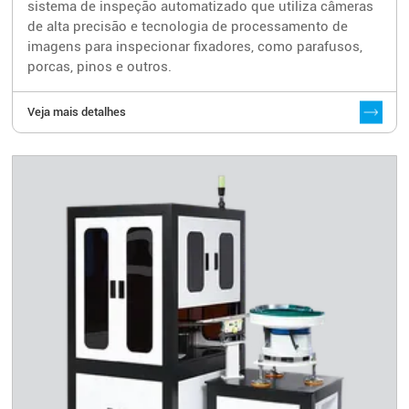
sistema de inspeção automatizado que utiliza câmeras
de alta precisão e tecnologia de processamento de
imagens para inspecionar fixadores, como parafusos,
porcas, pinos e outros.
Veja mais detalhes