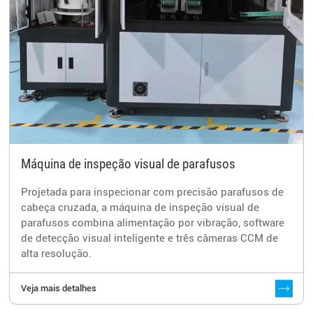
Máquina de inspeção visual de parafusos
Projetada para inspecionar com precisão parafusos de
cabeça cruzada, a máquina de inspeção visual de
parafusos combina alimentação por vibração, software
de detecção visual inteligente e três câmeras CCM de
alta resolução.
Veja mais detalhes