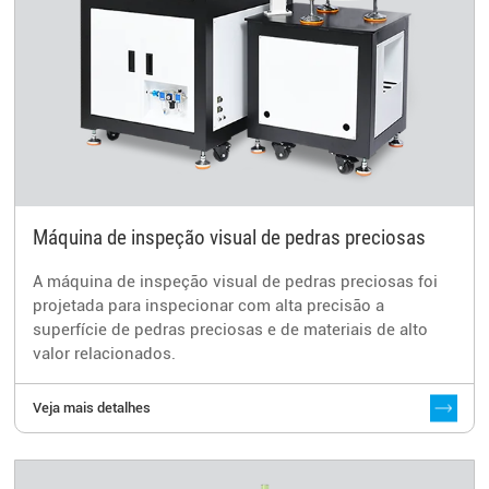
Máquina de inspeção visual de pedras preciosas
A máquina de inspeção visual de pedras preciosas foi
projetada para inspecionar com alta precisão a
superfície de pedras preciosas e de materiais de alto
valor relacionados.
Veja mais detalhes