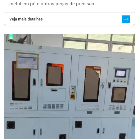
metal em pó e outras peças de precisão.
Veja mais detalhes