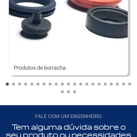
Produtos de borracha
FALE COM UM ENGENHEIRO
Tem alguma dúvida sobre o
seu produto ou necessidades