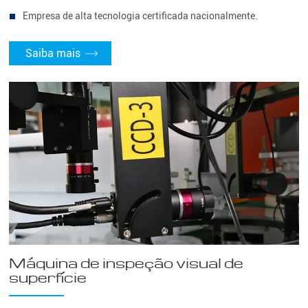
Empresa de alta tecnologia certificada nacionalmente.
Saiba mais
Máquina de inspeção visual de
superfície