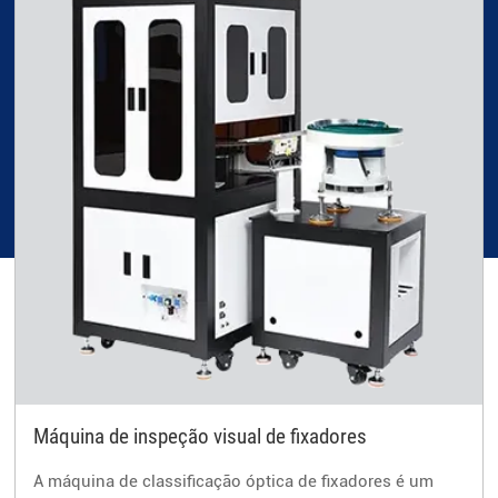
Máquina de inspeção visual de fixadores
A máquina de classificação óptica de fixadores é um