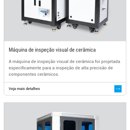
Máquina de inspeção visual de cerâmica
A máquina de inspeção visual de cerâmica foi projetada
especificamente para a inspeção de alta precisão de
componentes cerâmicos.
Veja mais detalhes