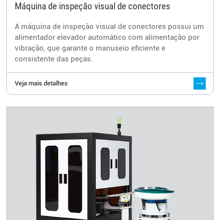
Máquina de inspeção visual de conectores
A máquina de inspeção visual de conectores possui um
alimentador elevador automático com alimentação por
vibração, que garante o manuseio eficiente e
consistente das peças.
Veja mais detalhes