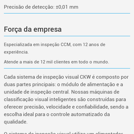
Precisão de detecção: ±0,01 mm
Força da empresa
Especializada em inspeção CCM, com 12 anos de
experiência.
Atende a mais de 12 mil clientes em todo o mundo.
Cada sistema de inspeção visual CKW é composto por
duas partes principais: o módulo de alimentação e a
unidade de inspeção central. Nossas máquinas de
classificação visual inteligentes são construídas para
oferecer precisão, velocidade e confiabilidade, sendo a
escolha ideal para o controle automatizado da
qualidade.