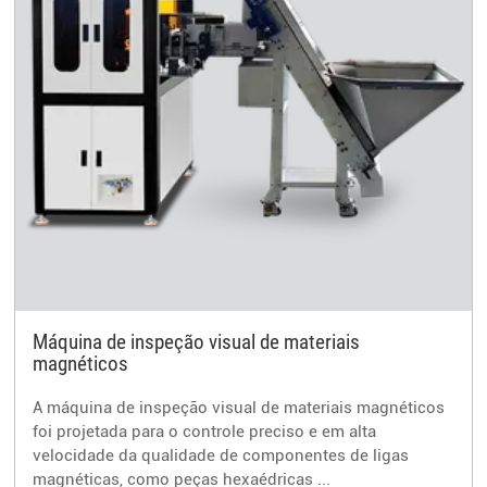
Máquina de inspeção visual de materiais
magnéticos
A máquina de inspeção visual de materiais magnéticos
foi projetada para o controle preciso e em alta
velocidade da qualidade de componentes de ligas
magnéticas, como peças hexaédricas ...