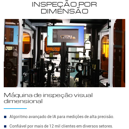
INSPEÇÃO POR
DIMENSÃO
Máquina de inspeção visual
dimensional
Algoritmo avançado de IA para medições de alta precisão.
Confiável por mais de 12 mil clientes em diversos setores.