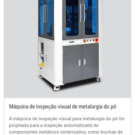
Máquina de inspeção visual de metalurgia do pó
A máquina de inspeção visual para metalurgia do pó foi
projetada para a inspeção automatizada de
componentes metálicos sinterizados, como buchas de