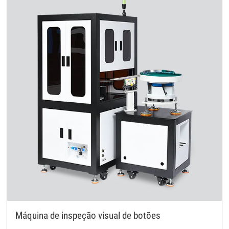
Máquina de inspeção visual de botões