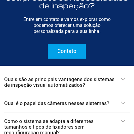
de inspeção?
Entre em contato e vamos explorar como
podemos oferecer uma solução
personalizada para a sua linha.
Contato
Quais são as principais vantagens dos sistemas
de inspeção visual automatizados?
Qual é o papel das câmeras nesses sistemas?
Como o sistema se adapta a diferentes
tamanhos e tipos de fixadores sem
reconfiguração manual?