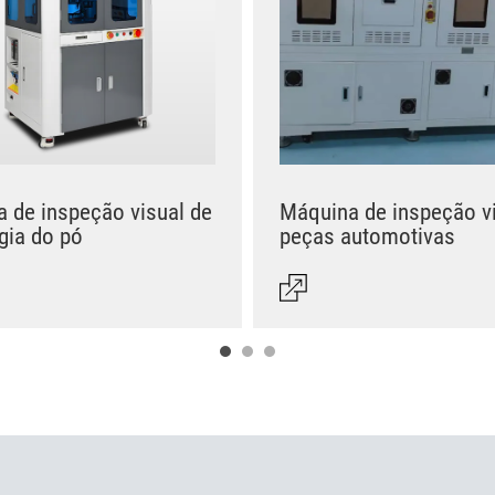
 de inspeção visual de
Máquina de inspeção vi
gia do pó
peças automotivas