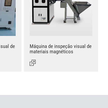
sual de
Máquina de inspeção visual de
materiais magnéticos