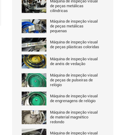
Máquina de inspeção visual
de peças metálicas
cilíndricas
Máquina de inspeção visual
de peças metálicas
pequenas
Máquina de inspeção visual
de peças plásticas coloridas
Máquina de inspeção visual
de anéis de vedação
Máquina de inspeção visual
de peças de pulseiras de
relógio
Máquina de inspeção visual
de engrenagens de relógio
Máquina de inspeção visual
de material magnético
redondo
Máquina de inspeção visual