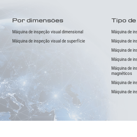
Por dimensões
Tipo de
Máquina de inspeção visual dimensional
Máquina de ins
Máquina de inspeção visual de superfície
Máquina de in
Máquina de ins
Máquina de in
Máquina de ins
magnéticos
Máquina de ins
Máquina de in