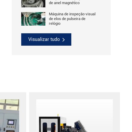
de anel magnético
Máquina de inspeção visual
de elos de pulseira de
relógio
Visualizar tudo