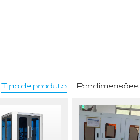
Tipo de produto
Por dimensões