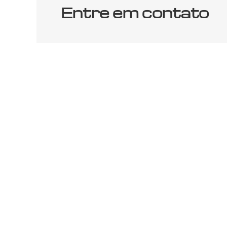
Entre em contato